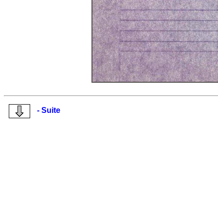
- Suite