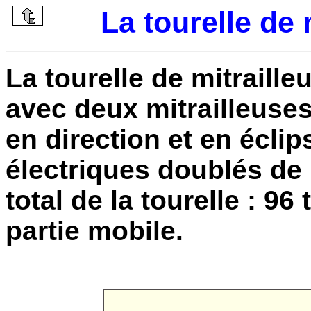
La tourelle de 
La tourelle de mitraill
avec deux mitrailleuses
en direction et en écli
électriques doublés de
total de la tourelle : 9
partie mobile.