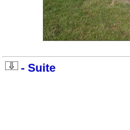
- Suite