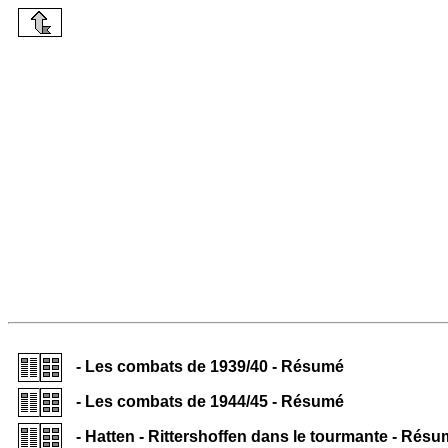
- Les combats de 1939/40 - Résumé
- Les combats de 1944/45 - Résumé
- Hatten - Rittershoffen dans le tourmante - Rés