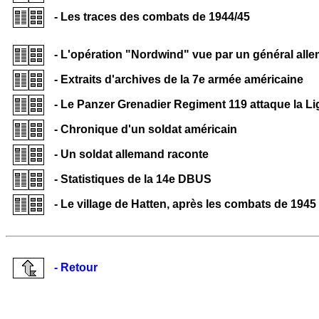
- Les traces des combats de 1944/45
- L'opération "Nordwind" vue par un général all
- Extraits d'archives de la 7e armée américaine
- Le Panzer Grenadier Regiment 119 attaque la L
- Chronique d'un soldat américain
- Un soldat allemand raconte
-
Statistiques de la 14e DBUS
- Le village de Hatten, après les combats de 1945
- Retour